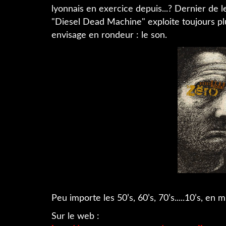
lyonnais en exercice depuis...? Dernier de
"Diesel Dead Machine" exploite toujours pl
envisage en rondeur : le son.
Peu importe les 50’s, 60’s, 70’s.....10’s, en
Sur le web :