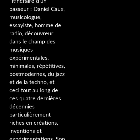
l’itinéraire d’un
passeur : Daniel Caux,
musicologue,
essayiste, homme de
radio, découvreur
dans le champ des
musiques
expérimentales,
minimales, répétitives,
postmodernes, du jazz
et de la techno, et
ceci tout au long de
ces quatre dernières
décennies
particulièrement
riches en créations,
inventions et
expérimentations. Son