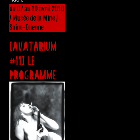
du 07 au 10 avril 2010
/ Musée de la Mine /
Saint-Etienne
[AVATARIUM
#11] LE
PROGRAMME