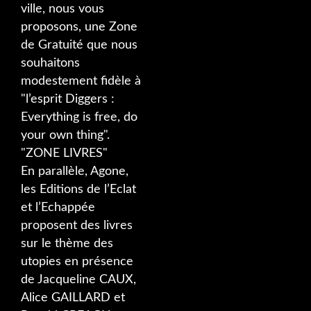
ville, nous vous
proposons, une Zone
de Gratuité que nous
souhaitons
modestement fidèle à
"l’esprit Diggers :
Everything is free, do
your own thing".
"ZONE LIVRES"
En parallèle, Agone,
les Editions de l’Eclat
et l’Echappée
proposent des livres
sur le thème des
utopies en présence
de Jacqueline CAUX,
Alice GAILLARD et