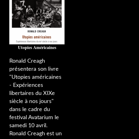
Utopies Américaines
Ronald Creagh
présentera son livre
"Utopies américaines
- Expériences
libertaires du XIXe
siècle à nos jours"
dans le cadre du
festival Avatarium le
samedi 10 avril.
Ronald Creagh est un