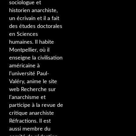
sociologue et
historien anarchiste,
un écrivain et il a fait
des études doctorales
en Sciences
humaines. Il habite
Montpellier, où il
enseigne la civilisation
américaine à
l’université Paul-
Valéry, anime le site
web Recherche sur
l’anarchisme et
participe à la revue de
critique anarchiste
Réfractions. Il est
aussi membre du