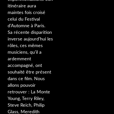
itinéraire aura
maintes fois croisé
celui du Festival
d’Automne à Paris.
Sa récente disparition
inverse aujourd’hui les
rôles, ces mêmes
musiciens, qu’il a
ardemment
accompagné, ont
souhaité être présent
dans ce film. Nous
allons pouvoir
retrouver : La Monte
Young, Terry Riley,
Steve Reich, Philip
Glass, Meredith