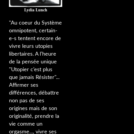
Lydia Lunch
"Au coeur du Système
omnipotent, certain-
e-s tentent encore de
vivre leurs utopies
libertaires. A l’heure
de la pensée unique
"Utopier c’est plus
que jamais Résister"...
Affirmer ses
différences, débattre
non pas de ses
origines mais de son
originalité, prendre la
vie comme un
orgasme..., vivre ses