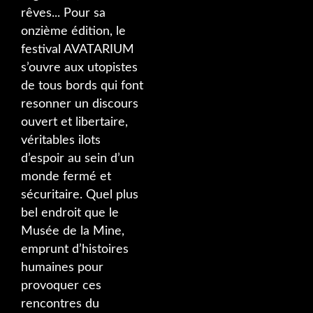
rêves... Pour sa
onzième édition, le
festival AVATARIUM
s’ouvre aux utopistes
de tous bords qui font
resonner un discours
ouvert et libertaire,
véritables ilots
d’espoir au sein d’un
monde fermé et
sécuritaire. Quel plus
bel endroit que le
Musée de la Mine,
emprunt d’histoires
humaines pour
provoquer ces
rencontres du