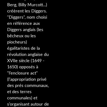
Berg, Billy Murcott...)
créèrent les Diggers.
"Diggers", nom choisi
en référence aux
Diggers anglais (les
bêcheux ou les
piocheurs)
égalitaristes de la
révolution anglaise du
XVIIe siècle (1649 -
1650) opposés à
"l’enclosure act"
(l’appropriation privé
des prés communaux,
et des terres
communales) et
s’organisant autour de