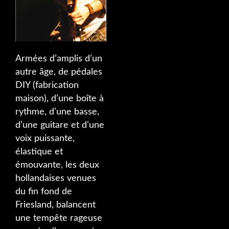
Armées d’amplis d’un
autre âge, de pédales
DIY (fabrication
maison), d’une boîte à
rythme, d’une basse,
d’une guitare et d’une
voix puissante,
élastique et
émouvante, les deux
hollandaises venues
du fin fond de
Friesland, balancent
une tempête rageuse