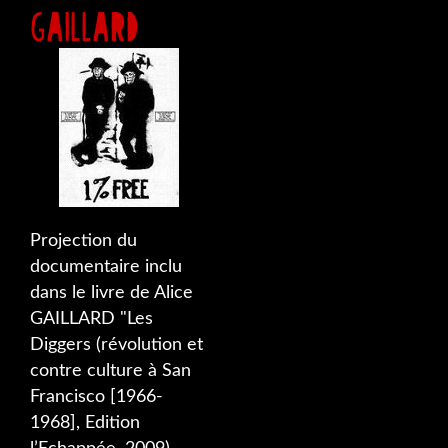
GAILLARD
Projection du
documentaire inclu
dans le livre de Alice
GAILLARD "Les
Diggers (révolution et
contre culture à San
Francisco [1966-
1968], Edition