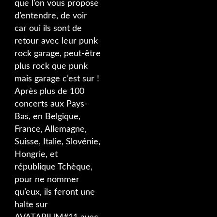
que l’on vous propose
d’entendre, de voir
car oui ils sont de
retour avec leur punk
rock garage, peut-être
plus rock que punk
mais garage c’est sur !
Après plus de 100
concerts aux Pays-
Bas, en Belgique,
France, Allemagne,
Suisse, Italie, Slovénie,
Hongrie, et
république Tchèque,
pour ne nommer
qu’eux, ils feront une
halte sur