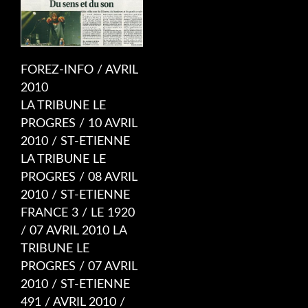
FOREZ-INFO / AVRIL
2010
LA TRIBUNE LE
PROGRES / 10 AVRIL
2010 / ST-ETIENNE
LA TRIBUNE LE
PROGRES / 08 AVRIL
2010 / ST-ETIENNE
FRANCE 3 / LE 1920
/ 07 AVRIL 2010 LA
TRIBUNE LE
PROGRES / 07 AVRIL
2010 / ST-ETIENNE
491 / AVRIL 2010 /