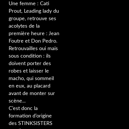
Une femme : Cati
Prout, Leading lady du
groupe, retrouve ses
acolytes de la
première heure : Jean
Foutre et Don Pedro.
Retrouvailles oui mais
sous condition : ils
doivent porter des
robes et laisser le
macho, qui sommeil
en eux, au placard
avant de monter sur
scène...
C’est donc la
formation d’origine
des STINKSISTERS