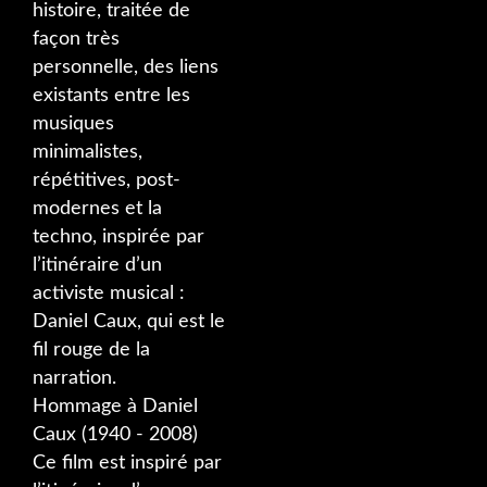
histoire, traitée de
façon très
personnelle, des liens
existants entre les
musiques
minimalistes,
répétitives, post-
modernes et la
techno, inspirée par
l’itinéraire d’un
activiste musical :
Daniel Caux, qui est le
fil rouge de la
narration.
Hommage à Daniel
Caux (1940 - 2008)
Ce film est inspiré par