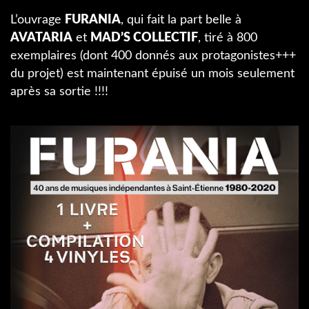
L’ouvrage
FURANIA
, qui fait la part belle à
AVATARIA
et
MAD’S COLLECTIF
, tiré à 800
exemplaires (dont 400 donnés aux protagonistes+++
du projet) est maintenant épuisé un mois seulement
après sa sortie !!!!