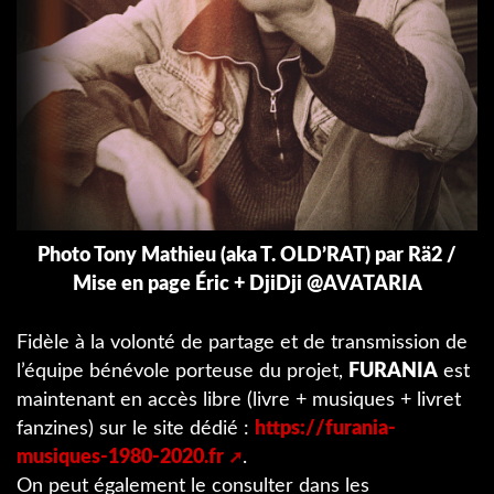
Photo Tony Mathieu (aka T. OLD’RAT) par Rä2 /
Mise en page Éric + DjiDji @AVATARIA
Fidèle à la volonté de partage et de transmission de
l’équipe bénévole porteuse du projet,
FURANIA
est
maintenant en accès libre (livre + musiques + livret
fanzines) sur le site dédié :
https://furania-
musiques-1980-2020.fr
.
On peut également le consulter dans les