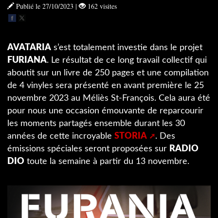
Publié le 27/10/2023
|
162 visites
AVATARIA
s’est totalement investie dans le projet
FURIANA
. Le résultat de ce long travail collectif qui
aboutit sur un livre de 250 pages et une compilation
de 4 vinyles sera présenté en avant première le 25
novembre 2023 au Méliès St-François. Cela aura été
pour nous une occasion émouvante de reparcourir
les moments partagés ensemble durant les 30
années de cette incroyable
STORIA
. Des
émissions spéciales seront proposées sur
RADIO
DIO
toute la semaine à partir du 13 novembre.