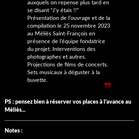
auxquels on repense plus tard en
se disant “J’y étais !!”
Présentation de l’ouvrage et de la
compilation le 25 novembre 2023
au Méliès Saint-François en
présence de l’équipe fondatrice
du projet. Interventions des
photographes et autres.
Projections de films de concerts.
Sets musicaux à déguster à la
buvette.
PS : pensez bien à réserver vos places à l’avance au
Méliès...
Notes :