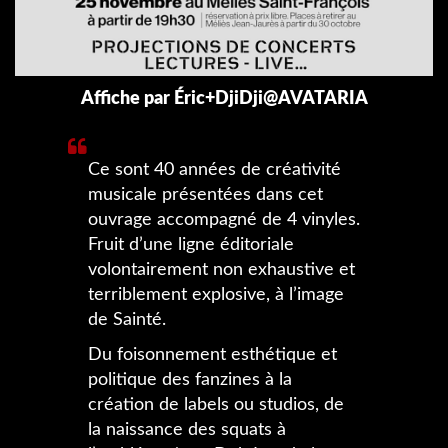
Affiche par Éric+DjiDji@AVATARIA
Ce sont 40 années de créativité
musicale présentées dans cet
ouvrage accompagné de 4 vinyles.
Fruit d’une ligne éditoriale
volontairement non exhaustive et
terriblement explosive, à l’image
de Sainté.
Du foisonnement esthétique et
politique des fanzines à la
création de labels ou studios, de
la naissance des squats à