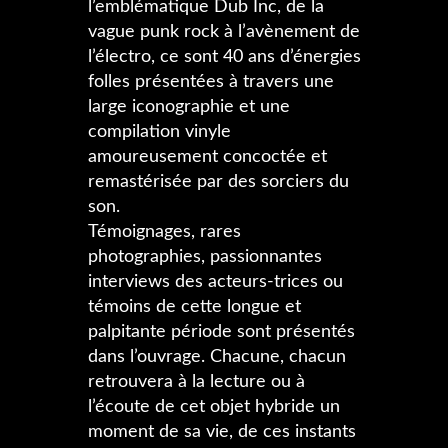
l’emblématique Dub Inc, de la
vague punk rock à l’avènement de
l’électro, ce sont 40 ans d’énergies
folles présentées à travers une
large iconographie et une
compilation vinyle
amoureusement concoctée et
remastérisée par des sorciers du
son.
Témoignages, rares
photographies, passionnantes
interviews des acteurs-trices ou
témoins de cette longue et
palpitante période sont présentés
dans l’ouvrage. Chacune, chacun
retrouvera à la lecture ou à
l’écoute de cet objet hybride un
moment de sa vie, de ces instants