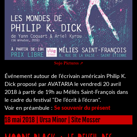
Sojo Pictures
Événement autour de l’écrivain américain Philip K.
Dick proposé par AVATARIA le vendredi 20 avril
2018 à partir de 19h au Méliès Saint-François dans
le cadre du festival "De l’écrit à l’écran".
Voir en préambule :
Se souvenir du présent
18 mai 2018 | Ursa Minor | Site Mosser