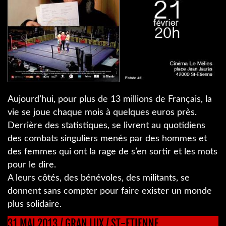
Aujourd’hui, pour plus de 13 millions de Français, la
vie se joue chaque mois à quelques euros près.
Derrière des statistiques, se livrent au quotidiens
des combats singuliers menés par des hommes et
des femmes qui ont la rage de s’en sortir et les mots
pour le dire.
A leurs côtés, des bénévoles, des militants, se
donnent sans compter pour faire exister un monde
plus solidaire.
31 MAI 2013 / GRAN LUX / ST-ETIENNE