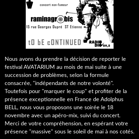
Nous avons du prendre la décision de reporter le
festival AVATARIUM au mois de mai suite à une
succession de problèmes, selon la formule
consacrée, "indépendants de notre volonté".
Toutefois pour "marquer le coup" et profiter de la
présence exceptionnelle en France de Adolphus
BELL, nous vous proposons une soirée le 18
novembre avec un apéro-mix, suivi du concert.
Merci de votre compréhension, en espérant votre
présence "massive" sous le soleil de mai à nos cotés.