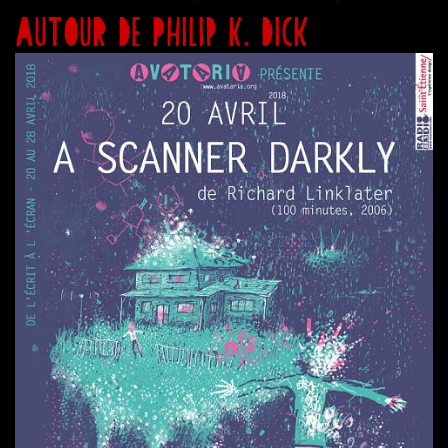
autour de Philip K. Dick