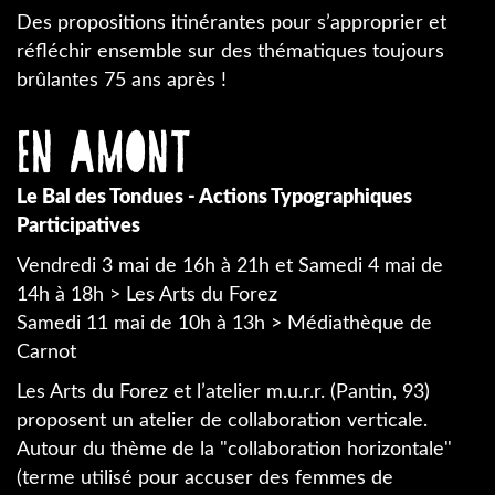
Des propositions itinérantes pour s’approprier et
réfléchir ensemble sur des thématiques toujours
brûlantes 75 ans après !
En amont
Le Bal des Tondues - Actions Typographiques
Participatives
Vendredi 3 mai de 16h à 21h et Samedi 4 mai de
14h à 18h > Les Arts du Forez
Samedi 11 mai de 10h à 13h > Médiathèque de
Carnot
Les Arts du Forez et l’atelier m.u.r.r. (Pantin, 93)
proposent un atelier de collaboration verticale.
Autour du thème de la "collaboration horizontale"
(terme utilisé pour accuser des femmes de