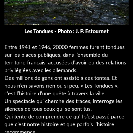
Les Tondues - Photo : J. P. Estournet
Entre 1941 et 1946, 20000 femmes furent tondues
sur les places publiques, dans l’ensemble du
territoire français, accusées d’avoir eu des relations
privilégiées avec les allemands.
Des millions de gens ont assisté à ces tontes. Et
nous n’en savons rien ou si peu. « Les Tondues »,
c’est l’histoire d’une quête à travers la ville.
Un spectacle qui cherche des traces, interroge les
silences de tous ceux qui se sont tus.
Qui tente de comprendre ce qu’il s’est passé parce
que c’est notre histoire et que parfois l’histoire
recommence.