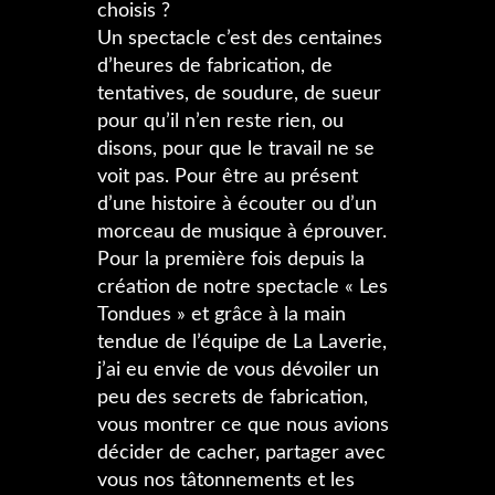
choisis ?
Un spectacle c’est des centaines
d’heures de fabrication, de
tentatives, de soudure, de sueur
pour qu’il n’en reste rien, ou
disons, pour que le travail ne se
voit pas. Pour être au présent
d’une histoire à écouter ou d’un
morceau de musique à éprouver.
Pour la première fois depuis la
création de notre spectacle « Les
Tondues » et grâce à la main
tendue de l’équipe de La Laverie,
j’ai eu envie de vous dévoiler un
peu des secrets de fabrication,
vous montrer ce que nous avions
décider de cacher, partager avec
vous nos tâtonnements et les