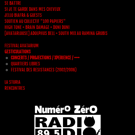
SE BATTRE
SI JE TE GARDE DANS MES CHEVEUX
JELLO BIAFRA & GUESTS
SOUTIEN AU COLLECTIF "100 PAPIERS"
HIGH TONE + BRAIN DAMAGE + DONI DONI
[AVATARLOOSE] ADOLPHUS BELL + SOUTH MIX AU RAMINA GROBIS
FESTIVAL AVATARIUM
GESTICULATIONS
CONCERTS / PROJECTIONS / XPERIENCE / +++
QUARTIERS LIBRES
FESTIVAL DES RESISTANCES (2002/2006)
LA STORIA
RENCONTRES