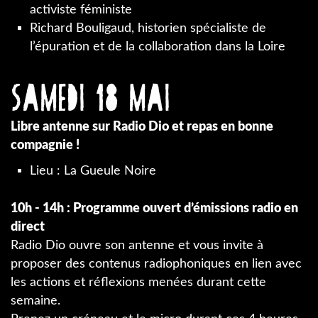
activiste féministe
Richard Bouligaud, historien spécialiste de
l’épuration et de la collaboration dans la Loire
Samedi 18 mai
Libre antenne sur Radio Dio et repas en bonne
compagnie !
Lieu : La Gueule Noire
10h - 14h : Programme ouvert d’émissions radio en
direct
Radio Dio ouvre son antenne et vous invite à
proposer des contenus radiophoniques en lien avec
les actions et réflexions menées durant cette
semaine.