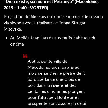
"Dieu existe, son nom est Petrunya" (Macédoine,
2019 - 1h40 - VOSTFR)
Projection du film suivie d’une rencontre/discussion
via skype avec la réalisatrice Teona Strugar
Mitevska.
Au Méliès Jean-Jaurès aux tarifs habituels du
cinéma
A Stip, petite ville de
Macédoine, tous les ans au
mois de janvier, le prêtre de la
paroisse lance une croix de
bois dans la rivière et des
centaines d’hommes plongent
pour l’attraper. Bonheur et
prospérité sont assurés à celui