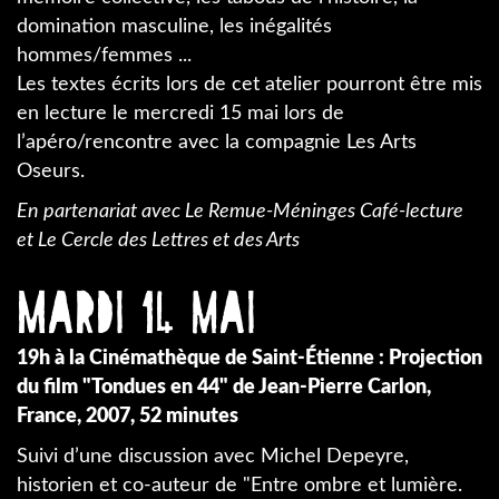
domination masculine, les inégalités
hommes/femmes ...
Les textes écrits lors de cet atelier pourront être mis
en lecture le mercredi 15 mai lors de
l’apéro/rencontre avec la compagnie Les Arts
Oseurs.
En partenariat avec Le Remue-Méninges Café-lecture
et Le Cercle des Lettres et des Arts
Mardi 14 mai
19h à la Cinémathèque de Saint-Étienne : Projection
du film "Tondues en 44" de Jean-Pierre Carlon,
France, 2007, 52 minutes
Suivi d’une discussion avec Michel Depeyre,
historien et co-auteur de "Entre ombre et lumière.