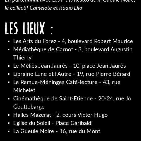
le collectif Camelote et Radio Dio
Les lieux :
Les Arts du Forez - 4, boulevard Robert Maurice
Médiathèque de Carnot - 3, boulevard Augustin
Thierry
Le Méliès Jean Jaurès - 10, place Jean Jaurès
Librairie Lune et l’Autre - 19, rue Pierre Bérard
Le Remue-Méninges Café-lecture - 43, rue
Michelet
Cinémathèque de Saint-Etienne - 20-24, rue Jo
Gouttebarge
Halles Mazerat - 2, cours Victor Hugo
Eglise du Soleil - Place Garibaldi
La Gueule Noire - 16, rue du Mont