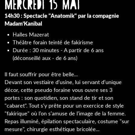
Mercredi 15 mai
14h30 : Spectacle "Anatomik" par la compagnie
Madam’Kanibal
Halles Mazerat
Théâtre forain teinté de fakirisme
Durée : 30 minutes - A partir de 6 ans
(déconseillé aux - de 6 ans)
Il faut souffrir pour être belle...
Devant son vestiaire d’usine, lui servant d’unique
décor, cette pseudo foraine vous ouvre ses 3
portes : son quotidien, son stand de tir et son
"cabaret". Tout s’y prête pour un exercice de style
"fakirique" où l’on s’amuse de l’image de la femme.
Repas illuminé, épilation spectaculaire, costume "sur
mesure", chirurgie esthétique bricolée...