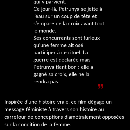
qui y parvient.
Ce jour-là, Petrunya se jette à
l’eau sur un coup de tête et
s’empare de la croix avant tout
le monde.
Ses concurrents sont furieux
qu’une femme ait osé
participer à ce rituel. La
guerre est déclarée mais
Petrunya tient bon : elle a
gagné sa croix, elle ne la
rendra pas.
Inspirée d’une histoire vraie, ce film dégage un
message féministe à travers son histoire au
carrefour de conceptions diamétralement opposées
sur la condition de la femme.