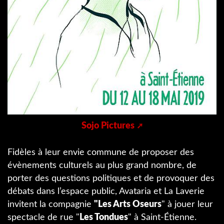
Sojo Pictures
Fidèles à leur envie commune de proposer des
évènements culturels au plus grand nombre, de
porter des questions politiques et de provoquer des
débats dans l’espace public, Avataria et La Laverie
invitent la compagnie
"Les Arts Oseurs
" à jouer leur
spectacle de rue "
Les Tondues
" à Saint-Étienne.