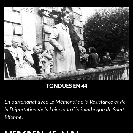
TONDUES EN 44
En partenariat avec Le Mémorial de la Résistance et de
la Déportation de la Loire et la Cinémathèque de Saint-
Étienne.