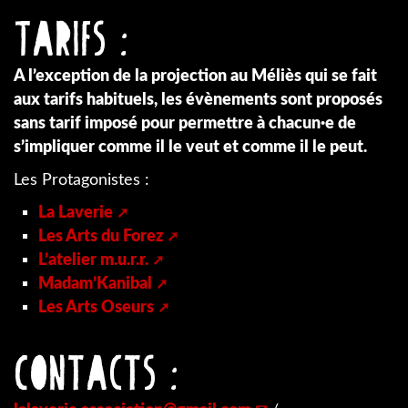
Tarifs :
A l’exception de la projection au Méliès qui se fait
aux tarifs habituels, les évènements sont proposés
sans tarif imposé pour permettre à chacun·e de
s’impliquer comme il le veut et comme il le peut.
Les Protagonistes :
La Laverie
Les Arts du Forez
L’atelier m.u.r.r.
Madam’Kanibal
Les Arts Oseurs
Contacts :