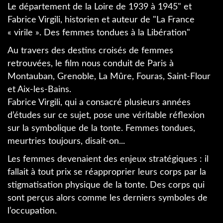
Le département de la Loire de 1939 à 1945" et
Fabrice Virgili, historien et auteur de "La France
« virile ». Des femmes tondues à la Libération"
Au travers des destins croisés de femmes
retrouvées, le film nous conduit de Paris à
Montauban, Grenoble, La Mûre, Fouras, Saint-Flour
et Aix-les-Bains.
Fabrice Virgili, qui a consacré plusieurs années
d’études sur ce sujet, pose une véritable réflexion
sur la symbolique de la tonte. Femmes tondues,
meurtries toujours, disait-on...
Les femmes devenaient des enjeux stratégiques : il
fallait à tout prix se réapproprier leurs corps par la
stigmatisation physique de la tonte. Des corps qui
sont perçus alors comme les derniers symboles de
l’occupation.