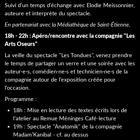
Suivi d’un temps d’échange avec Elodie Meissonnier,
auteure et interprète du spectacle.
En partenariat avec la Médiathèque de Saint-Étienne.
18h - 22h : Apéro/rencontre avec la compagnie "Les
Arts Oseurs"
La veille du spectacle "Les Tondues", venez prendre
le temps de partager un verre et une soirée avec les
auteur·e·s, comédien·ne·s et technicien·ne·s de la
compagnie autour de l’exposition créée pour
l’occasion.
Programme :
18h : Mise en lecture des textes écrits lors de
l’atelier au Remue Méninges Café-lecture
19h : Spectacle "Anatomik" de la compagnie
Madam’Kanibal - cf. au dessus