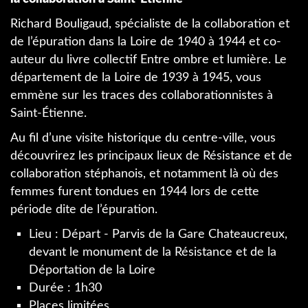
Richard Bouligaud, spécialiste de la collaboration et
de l’épuration dans la Loire de 1940 à 1944 et co-
auteur du livre collectif Entre ombre et lumière. Le
département de la Loire de 1939 à 1945, vous
emmène sur les traces des collaborationnistes à
Saint-Étienne.
Au fil d’une visite historique du centre-ville, vous
découvrirez les principaux lieux de Résistance et de
collaboration stéphanois, et notamment là où des
femmes furent tondues en 1944 lors de cette
période dite de l’épuration.
Lieu : Départ - Parvis de la Gare Chateaucreux,
devant le monument de la Résistance et de la
Déportation de la Loire
Durée : 1h30
Places limitées