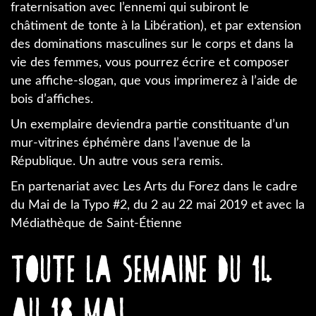
fraternisation avec l’ennemi qui subiront le
châtiment de tonte à la Libération), et par extension
des dominations masculines sur le corps et dans la
vie des femmes, vous pourrez écrire et composer
une affiche-slogan, que vous imprimerez à l’aide de
bois d’affiches.
Un exemplaire deviendra partie constituante d’un
mur-vitrines éphémère dans l’avenue de la
République. Un autre vous sera remis.
En partenariat avec Les Arts du Forez dans le cadre
du Mai de la Typo #2, du 2 au 22 mai 2019 et avec la
Médiathèque de Saint-Étienne
Toute la semaine du 14
au 18 mai