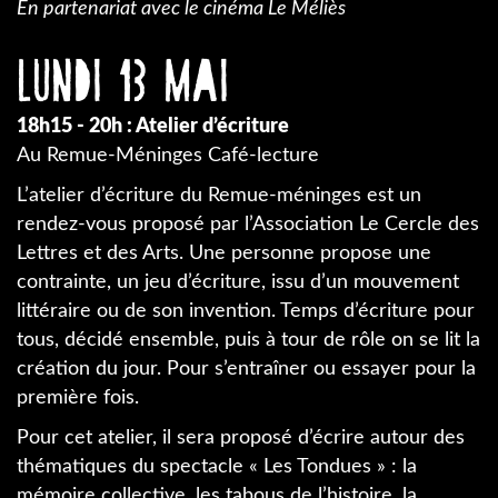
En partenariat avec le cinéma Le Méliès
Lundi 13 mai
18h15 - 20h : Atelier d’écriture
Au Remue-Méninges Café-lecture
L’atelier d’écriture du Remue-méninges est un
rendez-vous proposé par l’Association Le Cercle des
Lettres et des Arts. Une personne propose une
contrainte, un jeu d’écriture, issu d’un mouvement
littéraire ou de son invention. Temps d’écriture pour
tous, décidé ensemble, puis à tour de rôle on se lit la
création du jour. Pour s’entraîner ou essayer pour la
première fois.
Pour cet atelier, il sera proposé d’écrire autour des
thématiques du spectacle « Les Tondues » : la
mémoire collective, les tabous de l’histoire, la