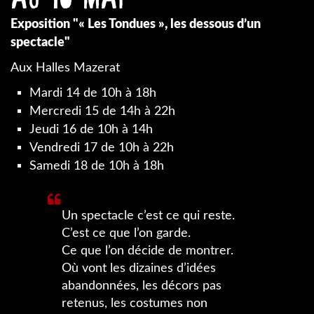
Exposition "« Les Tondues », les dessous d’un
spectacle"
Aux Halles Mazerat
Mardi 14 de 10h à 18h
Mercredi 15 de 14h à 22h
Jeudi 16 de 10h à 14h
Vendredi 17 de 10h à 22h
Samedi 18 de 10h à 18h
Un spectacle c’est ce qui reste.
C’est ce que l’on garde.
Ce que l’on décide de montrer.
Où vont les dizaines d’idées
abandonnées, les décors pas
retenus, les costumes non