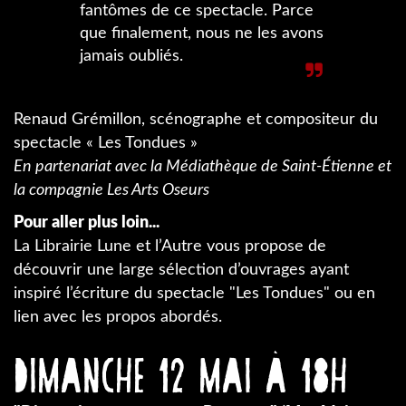
fantômes de ce spectacle. Parce
que finalement, nous ne les avons
jamais oubliés.
Renaud Grémillon, scénographe et compositeur du
spectacle « Les Tondues »
En partenariat avec la Médiathèque de Saint-Étienne et
la compagnie Les Arts Oseurs
Pour aller plus loin...
La Librairie Lune et l’Autre vous propose de
découvrir une large sélection d’ouvrages ayant
inspiré l’écriture du spectacle "Les Tondues" ou en
lien avec les propos abordés.
Dimanche 12 mai à 18h