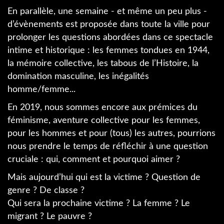
En parallèle, une semaine - et même un peu plus -
d’évènements est proposée dans toute la ville pour
prolonger les questions abordées dans ce spectacle
intime et historique : les femmes tondues en 1944,
la mémoire collective, les tabous de l’Histoire, la
domination masculine, les inégalités
homme/femme...
En 2019, nous sommes encore aux prémices du
féminisme, aventure collective pour les femmes,
pour les hommes et pour (tous) les autres, pourrions
nous prendre le temps de réfléchir à une question
cruciale : qui, comment et pourquoi aimer ?
Mais aujourd’hui qui est la victime ? Question de
genre ? De classe ?
Qui sera la prochaine victime ? La femme ? Le
migrant ? Le pauvre ?