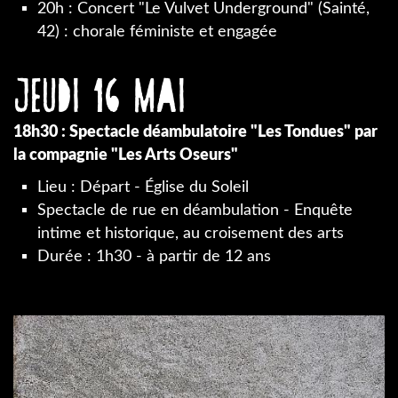
20h : Concert "Le Vulvet Underground" (Sainté,
42) : chorale féministe et engagée
Jeudi 16 mai
18h30 : Spectacle déambulatoire "Les Tondues" par
la compagnie "Les Arts Oseurs"
Lieu : Départ - Église du Soleil
Spectacle de rue en déambulation - Enquête
intime et historique, au croisement des arts
Durée : 1h30 - à partir de 12 ans