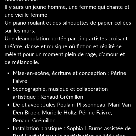
Il y aura un jeune homme, une femme qui chante et
une vieille femme.
Un piano roulant et des silhouettes de papier collées
sur les murs.
Une déambulation portée par cinq artistes croisant
théâtre, danse et musique où fiction et réalité se
mêlent pour un moment plein de rage, d’amour et
de mélancolie.
Mise-en-scène, écriture et conception : Périne
Faivre
Scénographie, musique et collaboration
artistique : Renaud Grémillon
De et avec : Jules Poulain-Plissonneau, Maril Van
Den Broek, Murielle Holtz, Périne Faivre,
Renaud Grémillon
Installation plastique : Sophia L.Burns assistée de