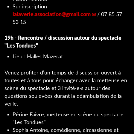
Sur inscription :
lalaverie.association
@
gmail.com
/ 07 85 57
53 15
19h - Rencontre / discussion autour du spectacle
"Les Tondues"
Lieu : Halles Mazerat
Venez profiter d’un temps de discussion ouvert à
toutes et à tous pour échanger avec la metteuse en
scène du spectacle et 3 invité·e·s autour des
questions soulevées durant la déambulation de la
veille.
Périne Faivre, metteuse en scène du spectacle
"Les Tondues"
Sophia Antoine, comédienne, circassienne et