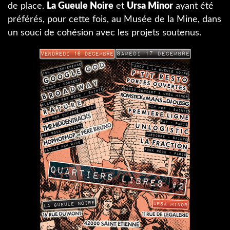
de place.
La Gueule Noire
et
Ursa Minor
ayant été
préférés, pour cette fois, au Musée de la Mine, dans
un souci de cohésion avec les projets soutenus.