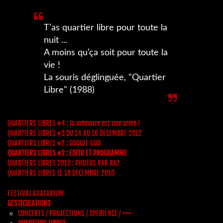
T’as quartier libre pour toute la
nuit ...
A moins qu’ça soit pour toute la
vie !
La souris déglinguée, "Quartier
Libre" (1988)
QUARTIERS LIBRES #4 : la mémoire est une arme !
QUARTIERS LIBRES #3 DU 14 AU 16 DECEMBRE 2012
QUARTIERS LIBRES #2 : GOOGLE GOD
QUARTIERS LIBRES #2 : EDITO ET PROGRAMME
QUARTIERS LIBRES 2010 : PHOTOS PAR RA2
QUARTIERS LIBRES LE 18 DECEMBRE 2010
FESTIVAL AVATARIUM
GESTICULATIONS
CONCERTS / PROJECTIONS / XPERIENCE / +++