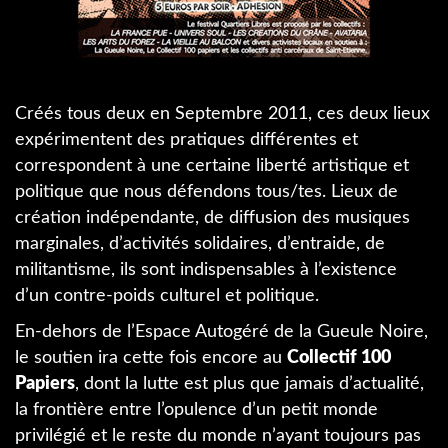
Créés tous deux en Septembre 2011, ces deux lieux
expérimentent des pratiques différentes et
correspondent à une certaine liberté artistique et
politique que nous défendons tous/tes. Lieux de
création indépendante, de diffusion des musiques
marginales, d’activités solidaires, d’entraide, de
militantisme, ils sont indispensables à l’existence
d’un contre-poids culturel et politique.
En-dehors de l’Espace Autogéré de la Gueule Noire,
le soutien ira cette fois encore au
Collectif 100
Papiers
, dont la lutte est plus que jamais d’actualité,
la frontière entre l’opulence d’un petit monde
privilégié et le reste du monde n’ayant toujours pas