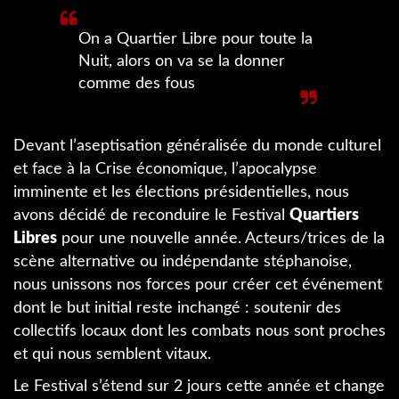
On a Quartier Libre pour toute la
Nuit, alors on va se la donner
comme des fous
Devant l’aseptisation généralisée du monde culturel
et face à la Crise économique, l’apocalypse
imminente et les élections présidentielles, nous
avons décidé de reconduire le Festival
Quartiers
Libres
pour une nouvelle année. Acteurs/trices de la
scène alternative ou indépendante stéphanoise,
nous unissons nos forces pour créer cet événement
dont le but initial reste inchangé : soutenir des
collectifs locaux dont les combats nous sont proches
et qui nous semblent vitaux.
Le Festival s’étend sur 2 jours cette année et change