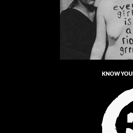
KNOW YOUR 