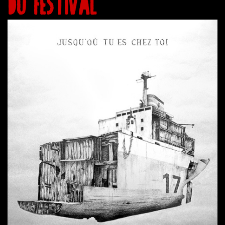
DU FESTIVAL