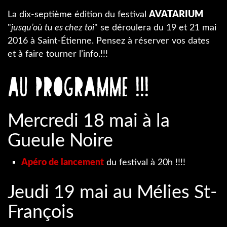
La dix-septième édition du festival
AVATARIUM
"
jusqu’où tu es chez toi
" se déroulera du 19 et 21 mai
2016 à Saint-Étienne. Pensez à réserver vos dates
et à faire tourner l’info.!!!
Au programme !!!
Mercredi 18 mai à la
Gueule Noire
Apéro de lancement
du festival à 20h !!!!
Jeudi 19 mai au Mélies St-
François