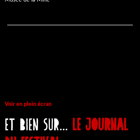
Voir en plein écran
Et bien sur...
LE JOURNAL