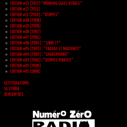
EDITION #13 (2012) "WORKING CLASS HEROES"
EDITION #12 (2011)
EDITION #11 (2010) : "UTOPIES"
EDITION #09 (2008)
EDITION #10 (2009)
EDITION #08 (2007)
EDITION #07 (2005)
EDITION #06 (2004) : "LIBRE !?"
EDITION #05 (2003) : "TRAVAIL ET MACHINES"
EDITION #04 (2002) : "CHAOSPHONIE"
EDITION #03 (2001) : "UTOPIES PIRATES"
EDITION #02 (2000)
EDITION #01 (1999)
GESTICULATIONS
LA STORIA
RENCONTRES