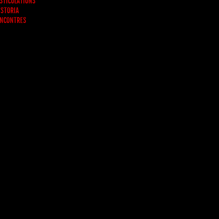
STICULATIONS
 STORIA
NCONTRES