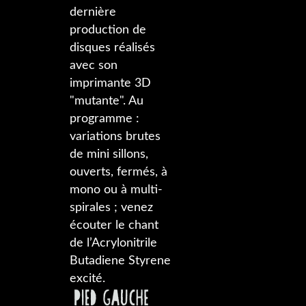
dernière
production de
disques réalisés
avec son
imprimante 3D
"mutante". Au
programme :
variations brutes
de mini sillons,
ouverts, fermés, à
mono ou à multi-
spirales ; venez
écouter le chant
de l’Acrylonitrile
Butadiene Styrene
excité.