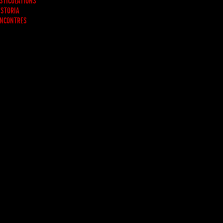
STICULATIONS
 STORIA
NCONTRES