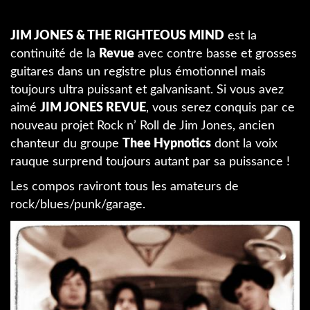
JIM JONES & THE RIGHTEOUS MIND
est la
continuité de la
Revue
avec contre basse et grosses
guitares dans un registre plus émotionnel mais
toujours ultra puissant et galvanisant. Si vous avez
aimé
JIM JONES REVUE
, vous serez conquis par ce
nouveau projet Rock n’ Roll de Jim Jones, ancien
chanteur du groupe
Thee Hypnotics
dont la voix
rauque surprend toujours autant par sa puissance !
Les compos raviront tous les amateurs de
rock/blues/punk/garage.