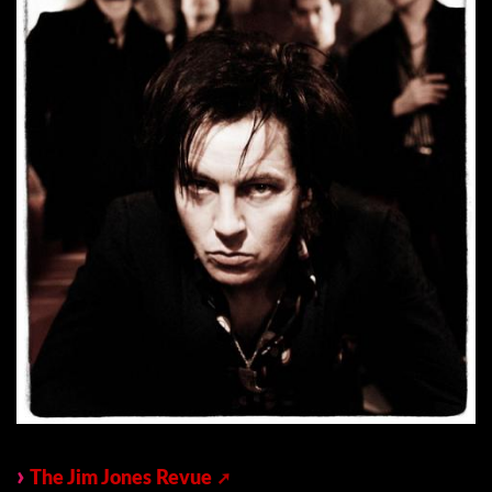
The Jim Jones Revue