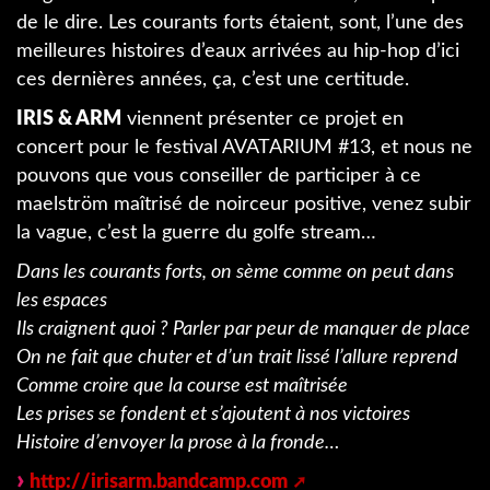
de le dire. Les courants forts étaient, sont, l’une des
meilleures histoires d’eaux arrivées au hip-hop d’ici
ces dernières années, ça, c’est une certitude.
IRIS & ARM
viennent présenter ce projet en
concert pour le festival AVATARIUM #13, et nous ne
pouvons que vous conseiller de participer à ce
maelström maîtrisé de noirceur positive, venez subir
la vague, c’est la guerre du golfe stream…
Dans les courants forts, on sème comme on peut dans
les espaces
Ils craignent quoi ? Parler par peur de manquer de place
On ne fait que chuter et d’un trait lissé l’allure reprend
Comme croire que la course est maîtrisée
Les prises se fondent et s’ajoutent à nos victoires
Histoire d’envoyer la prose à la fronde…
http://irisarm.bandcamp.com