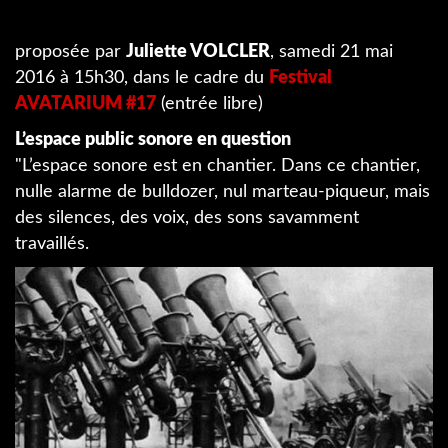
proposée par
Juliette VOLCLER
, samedi 21 mai
2016 à 15h30, dans le cadre du
Festival
AVATARIUM #17
(entrée libre)
L’espace public sonore en question
"L’espace sonore est en chantier. Dans ce chantier,
nulle alarme de bulldozer, nul marteau-­piqueur, mais
des silences, des voix, des sons savamment
travaillés.