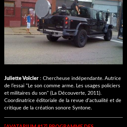
Juliette Volcler
: Chercheuse indépendante. Autrice
de l’essai "Le son comme arme. Les usages policiers
et militaires du son" (La Découverte, 2011).
Coordinatrice éditoriale de la revue d’actualité et de
critique de la création sonore Syntone.
[AVATARIUM #17] PROGRAMME DES