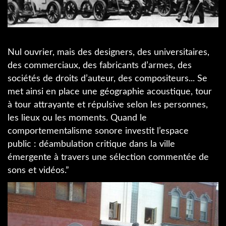
Nul ouvrier, mais des designers, des universitaires,
des commerciaux, des fabricants d’armes, des
sociétés de droits d’auteur, des compositeurs... Se
met ainsi en place une géographie acoustique, tour
à tour attrayante et répulsive selon les personnes,
les lieux ou les moments. Quand le
comportementalisme sonore investit l’espace
public : déambulation critique dans la ville
émergente à travers une sélection commentée de
sons et vidéos.”