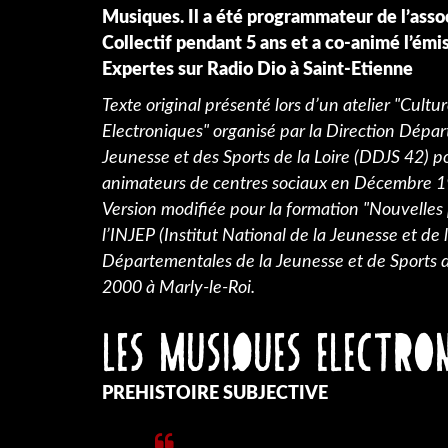
Musiques. Il a été programmateur de l’asso
Collectif pendant 5 ans et a co-animé l’émi
Expertes sur Radio Dio à Saint-Etienne
Texte original présenté lors d’un atelier "Cult
Electroniques" organisé par la Direction Dépa
Jeunesse et des Sports de la Loire (DDJS 42) p
animateurs de centres sociaux en Décembre 1
Version modifiée pour la formation "Nouvelles 
l’INJEP (Institut National de la Jeunesse et de 
Départementales de la Jeunesse et de Sports d
2000 à Marly-le-Roi.
LES MUSIQUES ELECTRO
PREHISTOIRE SUBJECTIVE