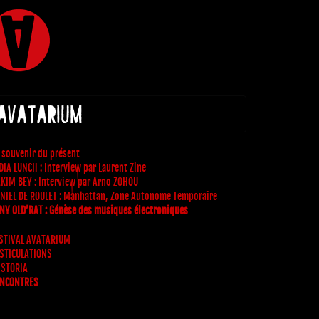
 AVATARIUM
 souvenir du présent
DIA LUNCH : Interview par Laurent Zine
KIM BEY : Interview par Arno ZOHOU
NIEL DE ROULET : Manhattan, Zone Autonome Temporaire
NY OLD’RAT : Génèse des musiques électroniques
STIVAL AVATARIUM
STICULATIONS
 STORIA
NCONTRES