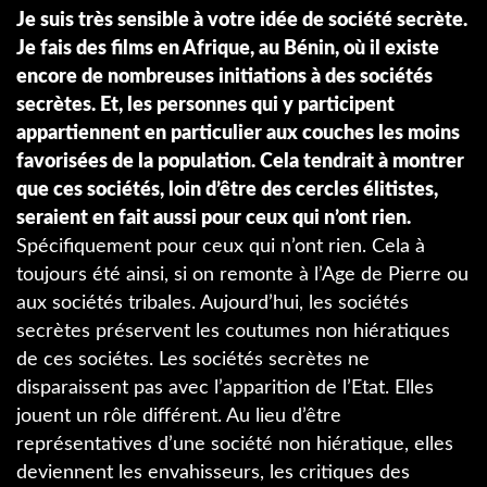
Je suis très sensible à votre idée de société secrète.
Je fais des films en Afrique, au Bénin, où il existe
encore de nombreuses initiations à des sociétés
secrètes. Et, les personnes qui y participent
appartiennent en particulier aux couches les moins
favorisées de la population. Cela tendrait à montrer
que ces sociétés, loin d’être des cercles élitistes,
seraient en fait aussi pour ceux qui n’ont rien.
Spécifiquement pour ceux qui n’ont rien. Cela à
toujours été ainsi, si on remonte à l’Age de Pierre ou
aux sociétés tribales. Aujourd’hui, les sociétés
secrètes préservent les coutumes non hiératiques
de ces sociétes. Les sociétés secrètes ne
disparaissent pas avec l’apparition de l’Etat. Elles
jouent un rôle différent. Au lieu d’être
représentatives d’une société non hiératique, elles
deviennent les envahisseurs, les critiques des