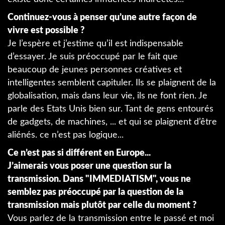
Continuez-vous à penser qu’une autre façon de
vivre est possible ?
Je l’espère et j’estime qu’il est indispensable
d’essayer. Je suis préoccupé par le fait que
beaucoup de jeunes personnes créatives et
intelligentes semblent capituler. Ils se plaignent de la
globalisation, mais dans leur vie, ils ne font rien. Je
parle des Etats Unis bien sur. Tant de gens entourés
de gadgets, de machines, ... et qui se plaignent d’être
aliénés. ce n’est pas logique...
Ce n’est pas si différent en Europe...
J’aimerais vous poser une question sur la
transmission. Dans "IMMEDIATISM", vous ne
semblez pas préoccupé par la question de la
transmission mais plutôt par celle du moment ?
Vous parlez de la transmission entre le passé et moi