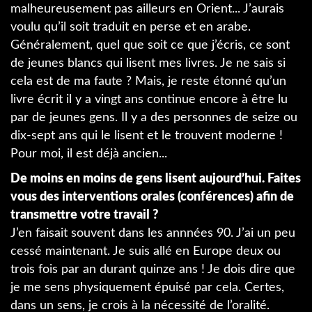
malheureusement pas ailleurs en Orient... J’aurais
voulu qu’il soit traduit en perse et en arabe.
Généralement, quel que soit ce que j’écris, ce sont
de jeunes blancs qui lisent mes livres. Je ne sais si
cela est de ma faute ? Mais, je reste étonné qu’un
livre écrit il y a vingt ans continue encore à être lu
par de jeunes gens. Il y a des personnes de seize ou
dix-sept ans qui le lisent et le trouvent moderne !
Pour moi, il est déjà ancien...
De moins en moins de gens lisent aujourd’hui. Faites
vous des interventions orales (conférences) afin de
transmettre votre travail ?
J’en faisait souvent dans les annnées 90. J’ai un peu
cessé maintenant. Je suis allé en Europe deux ou
trois fois par an durant quinze ans ! Je dois dire que
je me sens physiquement épuisé par cela. Certes,
dans un sens, je crois à la nécessité de l’oralité.