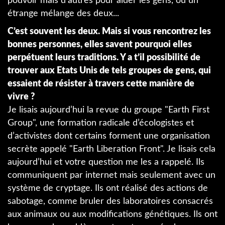
pouvoir mais d’autres pour aider les gens, ou un
étrange mélange des deux...
C’est souvent les deux. Mais si vous rencontrez les
bonnes personnes, elles savent pourquoi elles
perpétuent leurs traditions. Y a t’il possibilité de
trouver aux Etats Unis de tels groupes de gens, qui
essaient de résister à travers cette manière de
vivre ?
Je lisais aujourd’hui la revue du groupe "Earth First
Group", une formation radicale d’écologistes et
d’activistes dont certains forment une organisation
secrète appelé "Earth Liberation Front". Je lisais cela
aujourd’hui et votre question me les a rappelé. Ils
communiquent par internet mais seulement avec un
système de cryptage. Ils ont réalisé des actions de
sabotage, comme bruler des laboratoires consacrés
aux animaux ou aux modifications génétiques. Ils ont