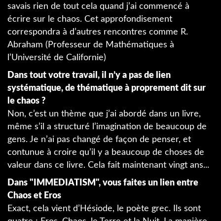
savais rien de tout cela quand j’ai commencé à
écrire sur le chaos. Cet approfondisement
correspondra à d’autres rencontres comme R.
Abraham (Professeur de Mathématiques à
l’Université de Californie)
Dans tout votre travail, il n’y a pas de lien
systématique, de thématique à proprement dit sur
le chaos ?
Non, c’est un thème que j’ai abordé dans un livre,
même s’il a structuré l’imagination de beaucoup de
gens. Je n’ai pas changé de façon de penser, et
contunue à croire qu’il y a beaucoup de choses de
valeur dans ce livre. Cela fait maintenant vingt ans...
Dans "IMMEDIATISM", vous faites un lien entre
Chaos et Eros
Exact, cela vient d’Hésiode, le poète grec. Ils sont