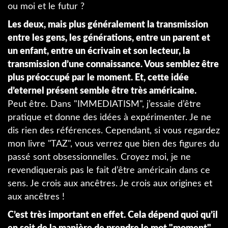
ou moi et le futur ?
Les deux, mais plus généralement la transmission
entre les gens, les générations, entre un parent et
un enfant, entre un écrivain et son lecteur, la
transmission d’une connaissance. Vous semblez être
plus préoccupé par le moment. Et, cette idée
d’eternel présent semble être très américaine.
Peut être. Dans "IMMEDIATISM", j’essaie d’être
pratique et donne des idées à expérimenter. Je ne
dis rien des références. Cependant, si vous regardez
mon livre "TAZ", vous verrez que bien des figures du
passé sont obsessionnelles. Croyez moi, je ne
revendiquerais pas le fait d’être américain dans ce
sens. Je crois aux ancêtres. Je crois aux origines et
aux ancêtres !
C’est très important en effet. Cela dépend quoi qu’il