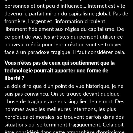
personnes et ont peu d’influence... Internet est vite
devenu le parfait miroir du capitalisme global. Pas de
frontière, l’argent et l’information circulent
librement fidèlement aux règles du capitalisme. De
ce point de vue, les artistes qui pensent utiliser ce
nouveau média pour leur création vont se trouver
face à un paradoxe tragique. Il faut considérer cela.
Vous n’êtes pas de ceux qui soutiennent que la
technologie pourrait apporter une forme de
liberté ?
Je dois dire que d’un point de vue historique, je ne
suis pas convaincu. On se trouve devant quelque
chose de tragique au sens singulier de ce mot. Des
hommes avec les meilleures intentions, les plus
héroïques et morales, se trouvent parfois dans des
situations qui se terminent tragiquement. Cela doit
être considéré dans cette atmosphère d’optimisme