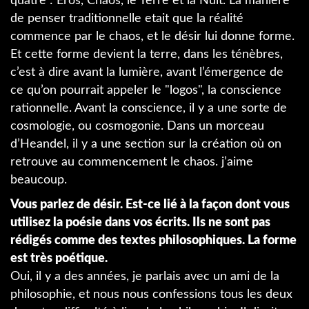
quatre : Eros, Chaos, le Terre et la Nuit. La manière
de penser traditionnelle etait que la réalité
commence par le chaos, et le désir lui donne forme.
Et cette forme devient la terre, dans les ténèbres,
c’est à dire avant la lumière, avant l’émergence de
ce qu’on pourrait appeler le "logos", la conscience
rationnelle. Avant la conscience, il y a une sorte de
cosmologie, ou cosmogonie. Dans un morceau
d’Heandel, il y a une section sur la création où on
retrouve au commencement le chaos. j’aime
beaucoup.
Vous parlez de désir. Est-ce lié à la façon dont vous
utilisez la poésie dans vos écrits. Ils ne sont pas
rédigés comme des textes philosophiques. La forme
est très poétique.
Oui, il y a des années, je parlais avec un ami de la
philosophie, et nous nous confessions tous les deux