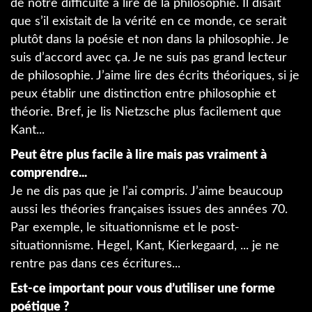
de notre difficulté à lire de la philosophie. Il disait
que s’il existait de la vérité en ce monde, ce serait
plutôt dans la poésie et non dans la philosophie. Je
suis d’accord avec ça. Je ne suis pas grand lecteur
de philosophie. J’aime lire des écrits théoriques, si je
peux établir une distinction entre philosophie et
théorie. Bref, je lis Nietzsche plus facilement que
Kant...
Peut être plus facile à lire mais pas vraiment à
comprendre...
Je ne dis pas que je l’ai compris. J’aime beaucoup
aussi les théories françaises issues des années 70.
Par exemple, le situationnisme et le post-
situationnisme. Hegel, Kant, Kierkegaard, ... je ne
rentre pas dans ces écritures...
Est-ce important pour vous d’utiliser une forme
poétique ?