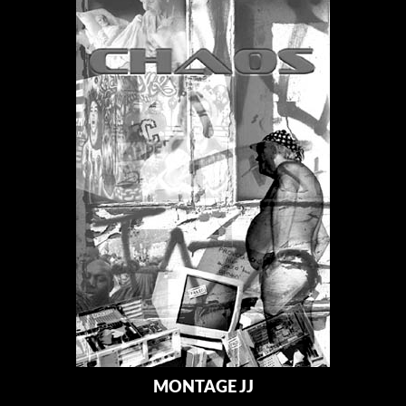
MONTAGE JJ