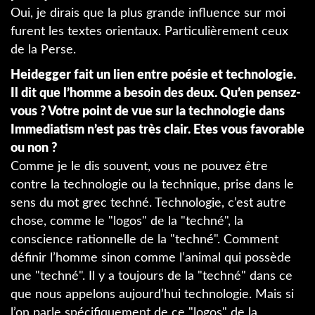
Oui, je dirais que la plus grande influence sur moi
furent les textes orientaux. Particulièrement ceux
de la Perse.
Heidegger fait un lien entre poésie et technologie.
Il dit que l’homme a besoin des deux. Qu’en pensez-
vous ? Votre point de vue sur la technologie dans
Immediatism n’est pas très clair. Etes vous favorable
ou non ?
Comme je le dis souvent, vous ne pouvez être
contre la technologie ou la technique, prise dans le
sens du mot grec techné. Technologie, c’est autre
chose, comme le "logos" de la "techné", la
conscience rationnelle de la "techné". Comment
définir l’homme sinon comme l’animal qui possède
une "techné". Il y a toujours de la "techné" dans ce
que nous appelons aujourd’hui technologie. Mais si
l’on parle spécifiquement de ce "logos" de la