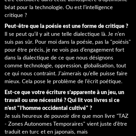
béat pour la technologie. Ou est l’intelligence
critique ?
Peut-être que la poésie est une forme de critique ?
Il se peut qu’il y ait une telle dialectique là. Je n’en
suis pas sûr. Pour moi dans la poésie, pas la "poiésis"
pour être précis, je ne vois pas d’engagement fort
dans la dialectique de ce que nous désignons
comme technologie, oppression, globalisation, tout
ce qui nous contraint. J’aimerais qu’elle puisse faire
mieux. Cela pose le problème de l’écrit poétique.
Est-ce que votre écriture s’apparente à un jeu, un
travail ou une nécessité ? Qui lit vos livres si ce
n’est "l’homme occidental cultivé" ?
Je suis heureux de pouvoir dire que mon livre "TAZ
- Zones Autonomes Temporaires" vient juste d’être
traduit en turc et en japonais, mais