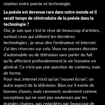
relation entre poésie et technologie.
La poésie est devenue rare dans notre monde et il
serait temps de réintroduire de la poésie dans la
technologie ?
Oui, je sais que c’est le rève de beaucoup d’artistes,
surtout ceux qui utilisent les dernières
technologies ; je veux dire l’ordinateur et internet.
J’ai des réserves sur cela. Vous ne pouvez discuter
d’automobile ou de télévision sans parler du fait
qu’ils affectent profondemment la vie humaine en
général. Ce n’est pas une question de contenu, mais
de forme.
Pour moi, internet n’est qu’un "nouvel écran", un
autre aspect de la télévision. Bien sur il existe de
bonnes choses, mais rarement, seulement comme
exceptions qui ne sont pas soutenues par les
grandes chaines, pas regardées par beaucoup de