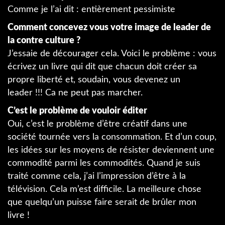
Comme je l’ai dit : entièrement pessimiste
Comment concevez vous votre image de leader de
la contre culture ?
J’essaie de décourager cela. Voici le problème : vous
écrivez un livre qui dit que chacun doit créer sa
propre liberté et, soudain, vous devenez un
leader !!! Ca ne peut pas marcher.
C’est le problème de vouloir éditer
Oui, c’est le problème d’être créatif dans une
société tournée vers la consommation. Et d’un coup,
les idées sur les moyens de résister deviennent une
commodité parmi les commodités. Quand je suis
traité comme cela, j’ai l’impression d’être à la
télévision. Cela m’est difficile. La meilleure chose
que quelqu’un puisse faire serait de brûler mon
livre !