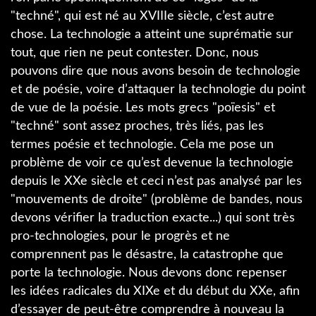
"techné", qui est né au XVIIIe siècle, c’est autre
chose. La technologie a atteint une suprématie sur
tout, que rien ne peut contester. Donc, nous
pouvons dire que nous avons besoin de technologie
et de poésie, voire d’attaquer la technologie du point
de vue de la poésie. Les mots grecs "poïesis" et
"techné" sont assez proches, très liés, pas les
termes poésie et technologie. Cela me pose un
problème de voir ce qu’est devenue la technologie
depuis le XXe siècle et ceci n’est pas analysé par les
"mouvements de droite" (problème de bandes, nous
devons vérifier la traduction exacte...) qui sont très
pro-technologies, pour le progrès et ne
comprennent pas le désastre, la catastrophe que
porte la technologie. Nous devons donc repenser
les idées radicales du XIXe et du début du XXe, afin
d’essayer de peut-être comprendre à nouveau la