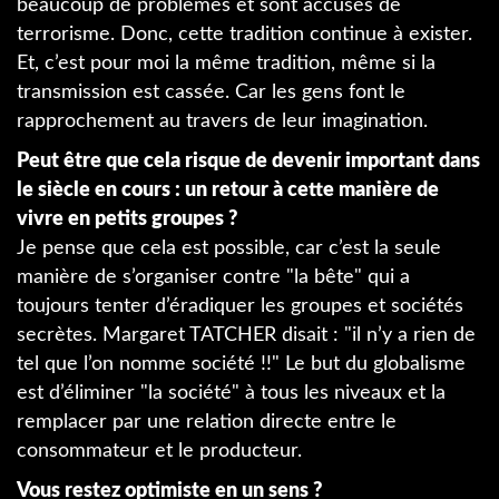
beaucoup de problèmes et sont accusés de
terrorisme. Donc, cette tradition continue à exister.
Et, c’est pour moi la même tradition, même si la
transmission est cassée. Car les gens font le
rapprochement au travers de leur imagination.
Peut être que cela risque de devenir important dans
le siècle en cours : un retour à cette manière de
vivre en petits groupes ?
Je pense que cela est possible, car c’est la seule
manière de s’organiser contre "la bête" qui a
toujours tenter d’éradiquer les groupes et sociétés
secrètes. Margaret TATCHER disait : "il n’y a rien de
tel que l’on nomme société !!" Le but du globalisme
est d’éliminer "la société" à tous les niveaux et la
remplacer par une relation directe entre le
consommateur et le producteur.
Vous restez optimiste en un sens ?