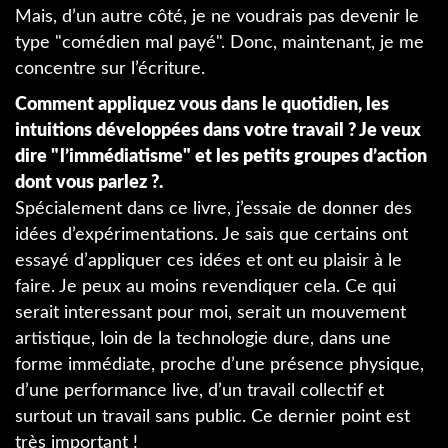
Mais, d’un autre côté, je ne voudrais pas devenir le
type "comédien mal payé". Donc, maintenant, je me
concentre sur l’écriture.
Comment appliquez vous dans le quotidien, les
intuitions développées dans votre travail ? Je veux
dire "l’immédiatisme" et les petits groupes d’action
dont vous parlez ?.
Spécialement dans ce livre, j’essaie de donner des
idées d’expérimentations. Je sais que certains ont
essayé d’appliquer ces idées et ont eu plaisir à le
faire. Je peux au moins revendiquer cela. Ce qui
serait interessant pour moi, serait un mouvement
artistique, loin de la technologie dure, dans une
forme immédiate, proche d’une présence physique,
d’une performance live, d’un travail collectif et
surtout un travail sans public. Ce dernier point est
très important !