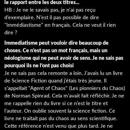
le rapport entre les deux titres...
HB : Je ne le savais pas, je n’ai pas reçu
d’exemplaire. N’est il pas possible de dire
"Immédiastisme" en français. Cela ne veut il rien
dire ?
Immediatisme peut vouloir dire beaucoup de
choses. Ce n’est pas un mot français, mais un
néologisme qui ne peut avoir de sens. Je ne sais pas
pourquoi ils ne l’ont pas choisi
Je ne sais pas cela remonte a loin. J’avais lu un livre
de Science Fiction quand j’étais très jeune. Il
s’appellait "Agent of Chaos" (Les pionniers du Chaos)
de Norman Spinrad. Cela m’avait fait réfléchir. Je ne
me rappelle rien du livre si ce n’est le titre et
l’auteur. On oublie souvent la science fiction. Ce
livre ne traitait pas du chaos au sens scientifique.
Cette référence n’est venu que plus tard. Je ne