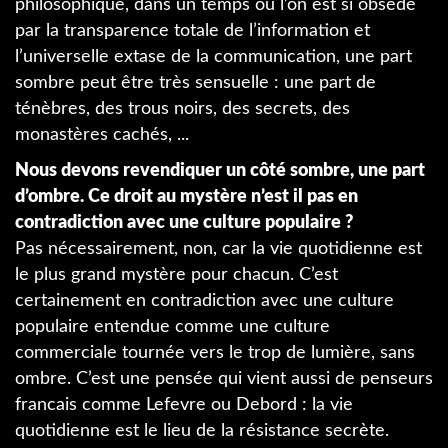
philosophique, dans un temps ou l’on est si obsédé
par la transparence totale de l’information et
l’universelle extase de la communication, une part
sombre peut être très sensuelle : une part de
ténèbres, des trous noirs, des secrets, des
monastères cachés, ...
Nous devons revendiquer un côté sombre, une part
d’ombre. Ce droit au mystère n’est il pas en
contradiction avec une culture populaire ?
Pas nécessairement, non, car la vie quotidienne est
le plus grand mystère pour chacun. C’est
certainement en contradiction avec une culture
populaire entendue comme une culture
commerciale tournée vers le trop de lumière, sans
ombre. C’est une pensée qui vient aussi de penseurs
francais comme Lefevre ou Debord : la vie
quotidienne est le lieu de la résistance secrète.