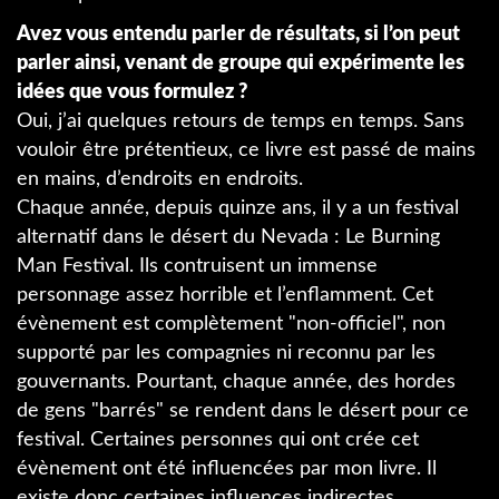
Avez vous entendu parler de résultats, si l’on peut
parler ainsi, venant de groupe qui expérimente les
idées que vous formulez ?
Oui, j’ai quelques retours de temps en temps. Sans
vouloir être prétentieux, ce livre est passé de mains
en mains, d’endroits en endroits.
Chaque année, depuis quinze ans, il y a un festival
alternatif dans le désert du Nevada : Le Burning
Man Festival. Ils contruisent un immense
personnage assez horrible et l’enflamment. Cet
évènement est complètement "non-officiel", non
supporté par les compagnies ni reconnu par les
gouvernants. Pourtant, chaque année, des hordes
de gens "barrés" se rendent dans le désert pour ce
festival. Certaines personnes qui ont crée cet
évènement ont été influencées par mon livre. Il
existe donc certaines influences indirectes...