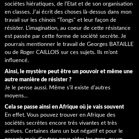
sociétes hiératiques, de l’Etat et de son organisation
en classes. J’ai écrit des choses là-dessus dans mon
travail sur les chinois "Tongs" et leur façon de
résister. L’imagination, au coeur de cette résistance
est passée par cette forme de société secrète. Je
pourrais mentionner le travail de Georges BATAILLE
ou de Roger CAILLOIS sur ces sujets. Ils m’ont
influencé.
Ainsi, le mystère peut être un pouvoir et même une
autre manière de résister ?
Je le pense aussi. Même s’il existe d’autres
moyens...
Cela se passe ainsi en Afrique où je vais souvent
En effet. Vous pouvez trouver en Afrique des
sociétés secrètes encore très vivantes et très
actives. Certaines dans un but négatif et pour le